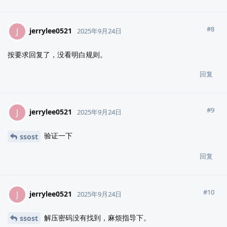
#
8
jerrylee0521
J
2025年9月24日
按要求回复了，没看明白规则。
回复
#
9
jerrylee0521
J
2025年9月24日
验证一下
ssost
回复
#
10
jerrylee0521
J
2025年9月24日
解压密码没有找到，麻烦指导下。
ssost